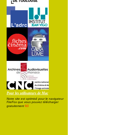
Pour les utilisateurs de Mac
Notre site est optimisé pour le navigateur
FireFox que vous pouvez télécharger
ici
gratuitement