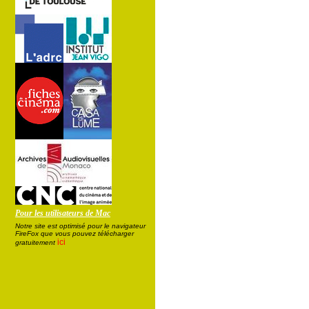
Pour les utilisateurs de Mac
Notre site est optimisé pour le navigateur
FireFox que vous pouvez télécharger
ici
gratuitement