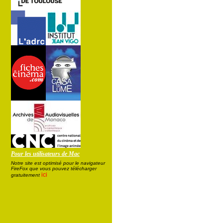
Pour les utilisateurs de Mac
Notre site est optimisé pour le navigateur
FireFox que vous pouvez télécharger
ici
gratuitement