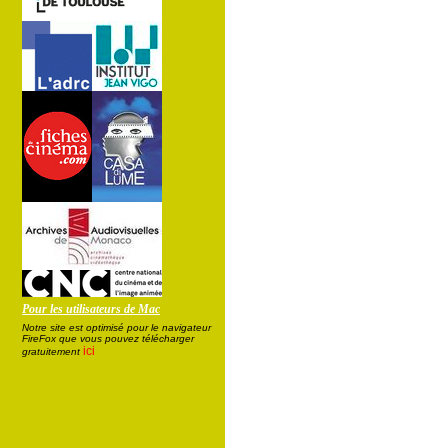
Pour les utilisateurs de Mac
Notre site est optimisé pour le navigateur
FireFox que vous pouvez télécharger
ici
gratuitement