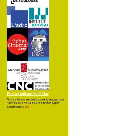
Pour les utilisateurs de Mac
Notre site est optimisé pour le navigateur
FireFox que vous pouvez télécharger
ici
gratuitement