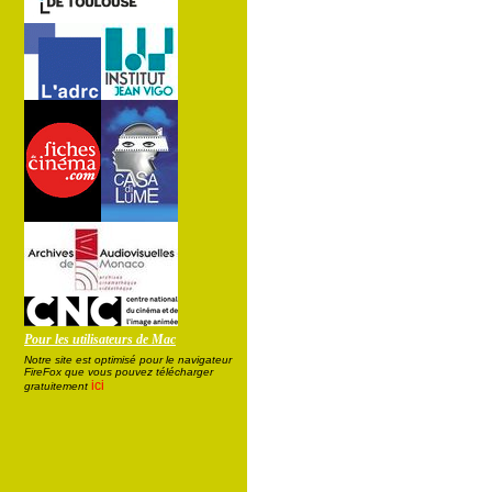
Pour les utilisateurs de Mac
Notre site est optimisé pour le navigateur
FireFox que vous pouvez télécharger
ici
gratuitement