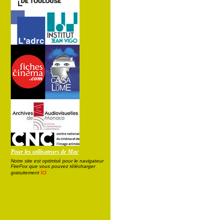
Pour les utilisateurs de Mac
Notre site est optimisé pour le navigateur
FireFox que vous pouvez télécharger
ici
gratuitement