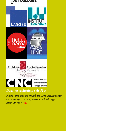
Pour les utilisateurs de Mac
Notre site est optimisé pour le navigateur
FireFox que vous pouvez télécharger
ici
gratuitement