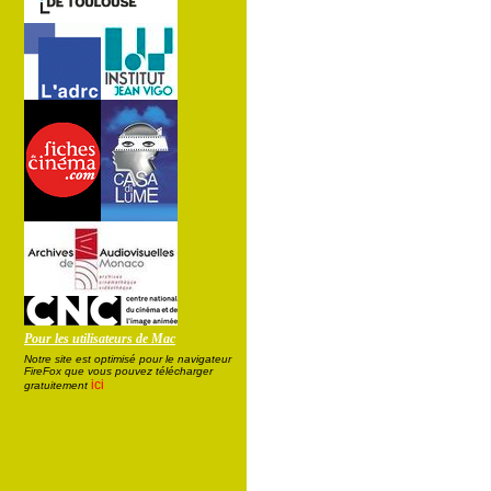
Pour les utilisateurs de Mac
Notre site est optimisé pour le navigateur
FireFox que vous pouvez télécharger
ici
gratuitement