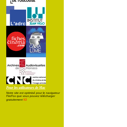
Pour les utilisateurs de Mac
Notre site est optimisé pour le navigateur
FireFox que vous pouvez télécharger
ici
gratuitement