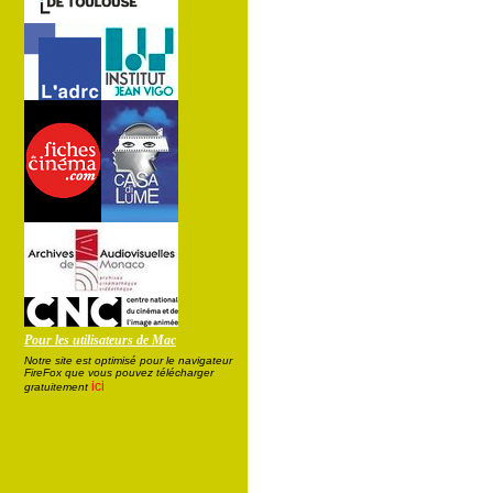
Pour les utilisateurs de Mac
Notre site est optimisé pour le navigateur
FireFox que vous pouvez télécharger
ici
gratuitement