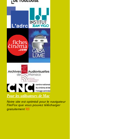
Pour les utilisateurs de Mac
Notre site est optimisé pour le navigateur
FireFox que vous pouvez télécharger
ici
gratuitement