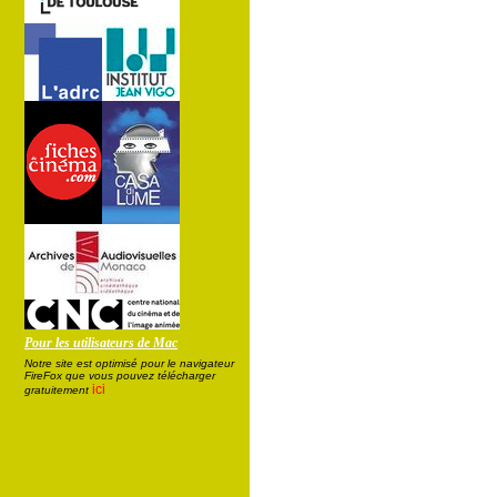
Pour les utilisateurs de Mac
Notre site est optimisé pour le navigateur
FireFox que vous pouvez télécharger
ici
gratuitement