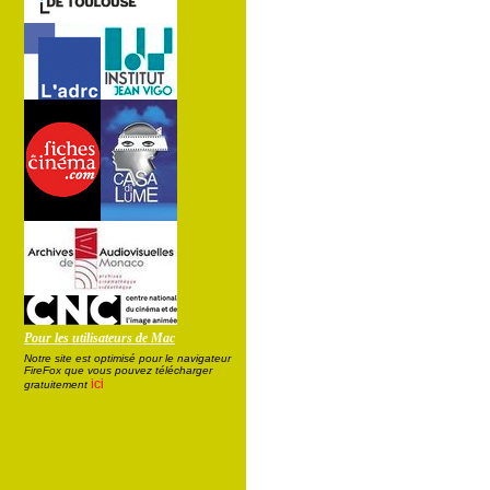
Pour les utilisateurs de Mac
Notre site est optimisé pour le navigateur
FireFox que vous pouvez télécharger
ici
gratuitement