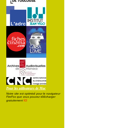
Pour les utilisateurs de Mac
Notre site est optimisé pour le navigateur
FireFox que vous pouvez télécharger
ici
gratuitement