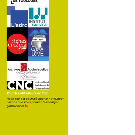
Pour les utilisateurs de Mac
Notre site est optimisé pour le navigateur
FireFox que vous pouvez télécharger
ici
gratuitement