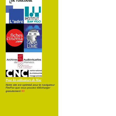
Pour les utilisateurs de Mac
Notre site est optimisé pour le navigateur
FireFox que vous pouvez télécharger
ici
gratuitement