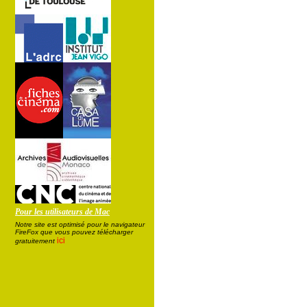
Pour les utilisateurs de Mac
Notre site est optimisé pour le navigateur
FireFox que vous pouvez télécharger
ici
gratuitement