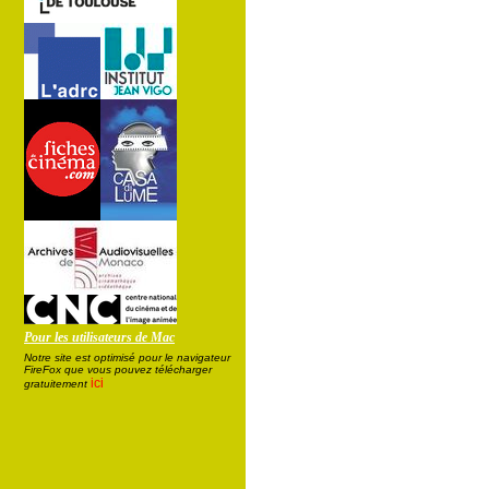
Pour les utilisateurs de Mac
Notre site est optimisé pour le navigateur
FireFox que vous pouvez télécharger
ici
gratuitement