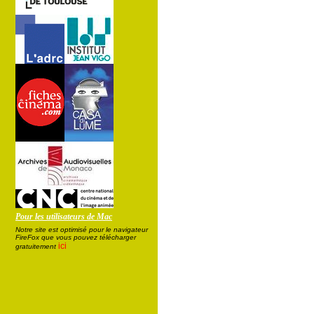
Pour les utilisateurs de Mac
Notre site est optimisé pour le navigateur
FireFox que vous pouvez télécharger
ici
gratuitement