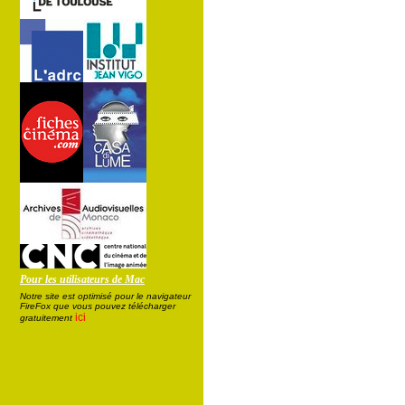
Pour les utilisateurs de Mac
Notre site est optimisé pour le navigateur
FireFox que vous pouvez télécharger
ici
gratuitement