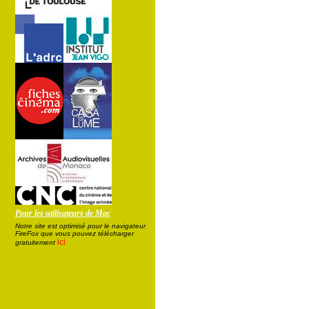
Pour les utilisateurs de Mac
Notre site est optimisé pour le navigateur
FireFox que vous pouvez télécharger
ici
gratuitement