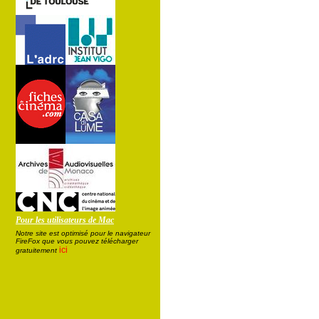
Pour les utilisateurs de Mac
Notre site est optimisé pour le navigateur
FireFox que vous pouvez télécharger
ici
gratuitement