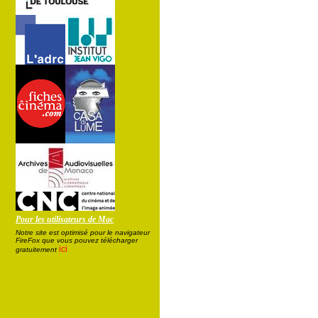
Pour les utilisateurs de Mac
Notre site est optimisé pour le navigateur
FireFox que vous pouvez télécharger
ici
gratuitement