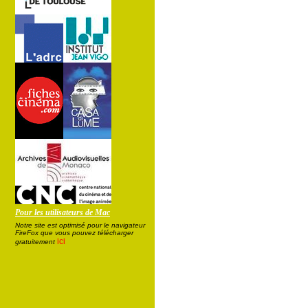
Pour les utilisateurs de Mac
Notre site est optimisé pour le navigateur
FireFox que vous pouvez télécharger
ici
gratuitement