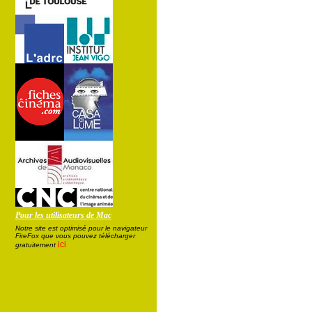
Pour les utilisateurs de Mac
Notre site est optimisé pour le navigateur
FireFox que vous pouvez télécharger
ici
gratuitement