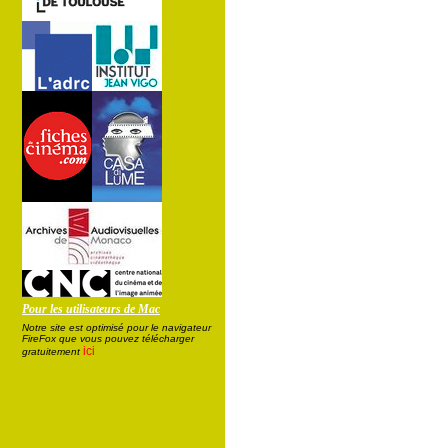
Pour les utilisateurs de Mac
Notre site est optimisé pour le navigateur
FireFox que vous pouvez télécharger
ici
gratuitement