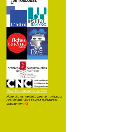
Pour les utilisateurs de Mac
Notre site est optimisé pour le navigateur
FireFox que vous pouvez télécharger
ici
gratuitement