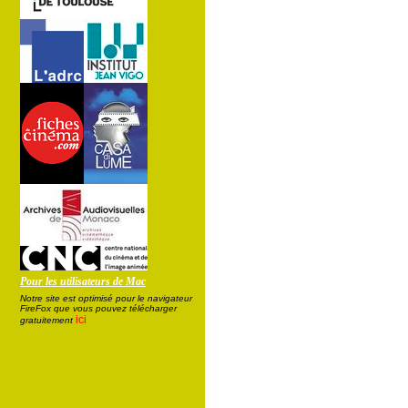
Pour les utilisateurs de Mac
Notre site est optimisé pour le navigateur
FireFox que vous pouvez télécharger
ici
gratuitement