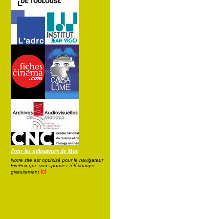
Pour les utilisateurs de Mac
Notre site est optimisé pour le navigateur
FireFox que vous pouvez télécharger
ici
gratuitement