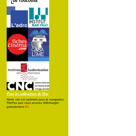
Pour les utilisateurs de Mac
Notre site est optimisé pour le navigateur
FireFox que vous pouvez télécharger
ici
gratuitement