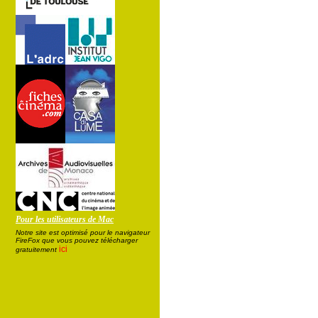
Pour les utilisateurs de Mac
Notre site est optimisé pour le navigateur
FireFox que vous pouvez télécharger
ici
gratuitement