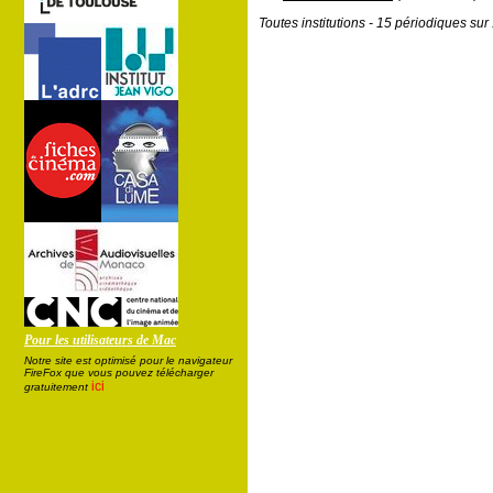
Toutes institutions - 15 périodiques su
Pour les utilisateurs de Mac
Notre site est optimisé pour le navigateur
FireFox que vous pouvez télécharger
ici
gratuitement