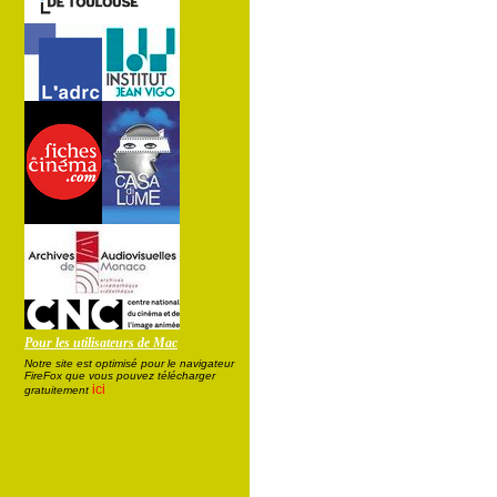
Pour les utilisateurs de Mac
Notre site est optimisé pour le navigateur
FireFox que vous pouvez télécharger
ici
gratuitement