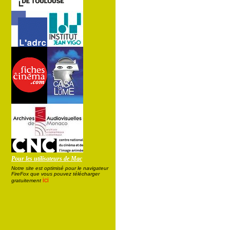
Pour les utilisateurs de Mac
Notre site est optimisé pour le navigateur
FireFox que vous pouvez télécharger
ici
gratuitement