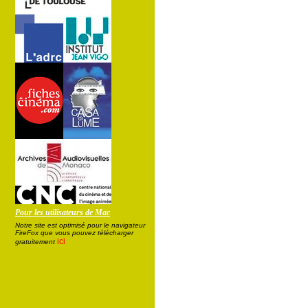
Pour les utilisateurs de Mac
Notre site est optimisé pour le navigateur
FireFox que vous pouvez télécharger
ici
gratuitement