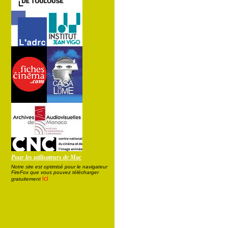
Pour les utilisateurs de Mac
Notre site est optimisé pour le navigateur
FireFox que vous pouvez télécharger
ici
gratuitement