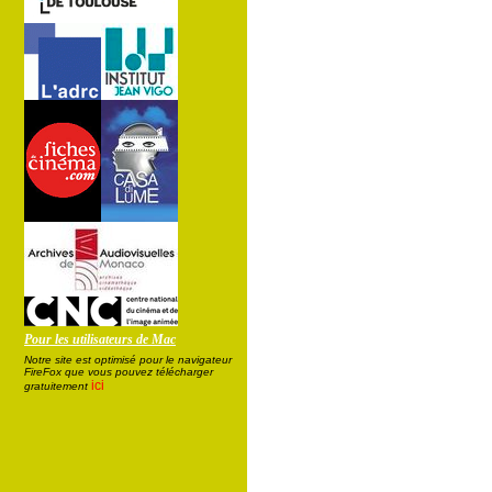
Pour les utilisateurs de Mac
Notre site est optimisé pour le navigateur
FireFox que vous pouvez télécharger
ici
gratuitement