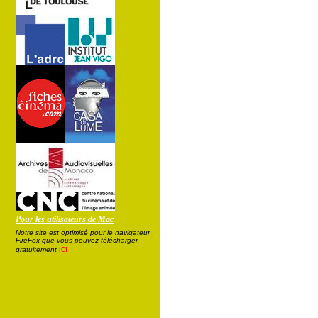
Pour les utilisateurs de Mac
Notre site est optimisé pour le navigateur
FireFox que vous pouvez télécharger
ici
gratuitement