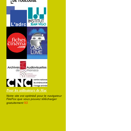
Pour les utilisateurs de Mac
Notre site est optimisé pour le navigateur
FireFox que vous pouvez télécharger
ici
gratuitement