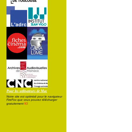
Pour les utilisateurs de Mac
Notre site est optimisé pour le navigateur
FireFox que vous pouvez télécharger
ici
gratuitement