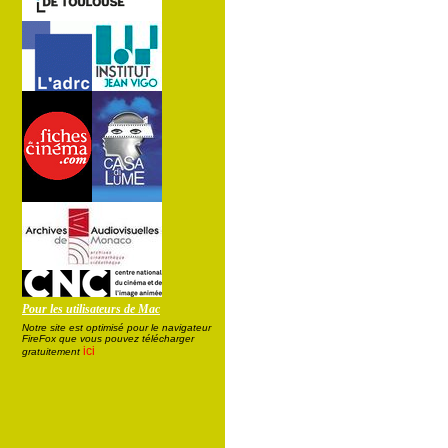
Pour les utilisateurs de Mac
Notre site est optimisé pour le navigateur
FireFox que vous pouvez télécharger
ici
gratuitement