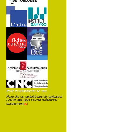
Pour les utilisateurs de Mac
Notre site est optimisé pour le navigateur
FireFox que vous pouvez télécharger
ici
gratuitement