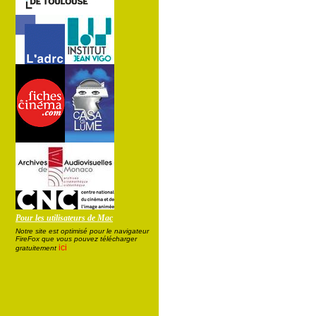
Pour les utilisateurs de Mac
Notre site est optimisé pour le navigateur
FireFox que vous pouvez télécharger
ici
gratuitement