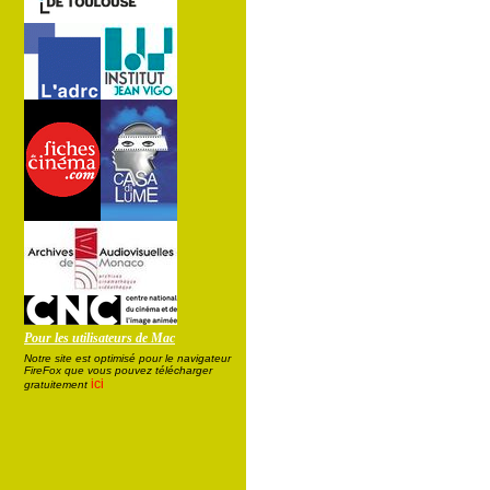
Pour les utilisateurs de Mac
Notre site est optimisé pour le navigateur
FireFox que vous pouvez télécharger
ici
gratuitement