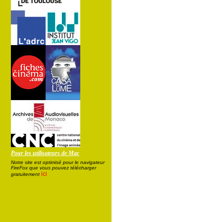
Pour les utilisateurs de Mac
Notre site est optimisé pour le navigateur
FireFox que vous pouvez télécharger
ici
gratuitement