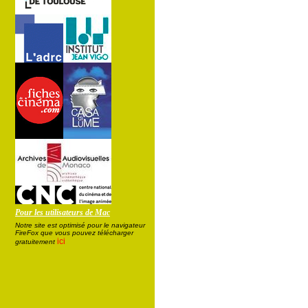
Pour les utilisateurs de Mac
Notre site est optimisé pour le navigateur
FireFox que vous pouvez télécharger
ici
gratuitement