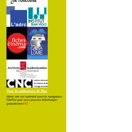
Pour les utilisateurs de Mac
Notre site est optimisé pour le navigateur
FireFox que vous pouvez télécharger
ici
gratuitement