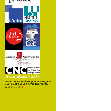
Pour les utilisateurs de Mac
Notre site est optimisé pour le navigateur
FireFox que vous pouvez télécharger
ici
gratuitement