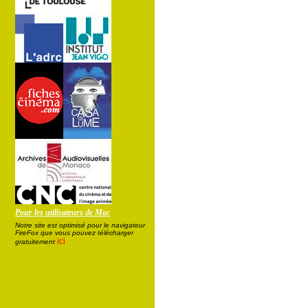
Pour les utilisateurs de Mac
Notre site est optimisé pour le navigateur
FireFox que vous pouvez télécharger
ici
gratuitement